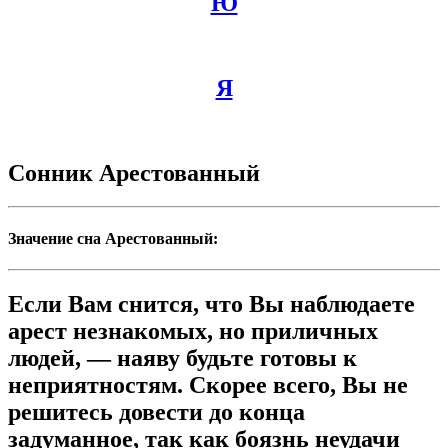
Ю
Я
Сонник Арестованный
Значение сна Арестованный:
Если Вам снится, что Вы наблюдаете
арест незнакомых, но приличных
людей, — наяву будьте готовы к
неприятностям. Скорее всего, Вы не
решитесь довести до конца
задуманное, так как боязнь неудачи