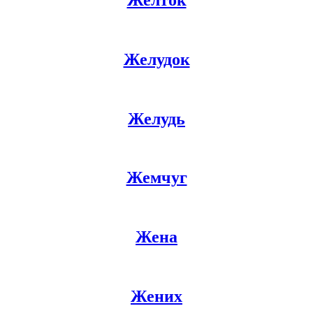
Желудок
Желудь
Жемчуг
Жена
Жених