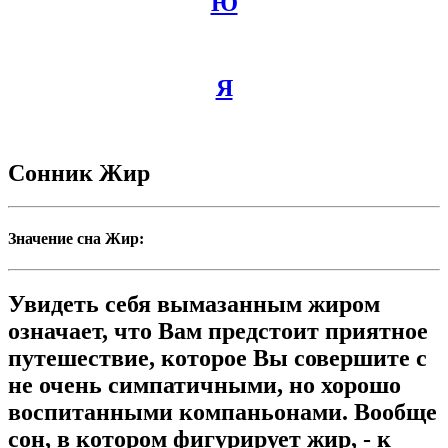
Ю
Я
Сонник Жир
Значение сна Жир:
Увидеть себя вымазанным жиром
означает, что Вам предстоит приятное
путешествие, которое Вы совершите с
не очень симпатичными, но хорошо
воспитанными компаньонами. Вообще
сон, в котором фигурирует жир, - к