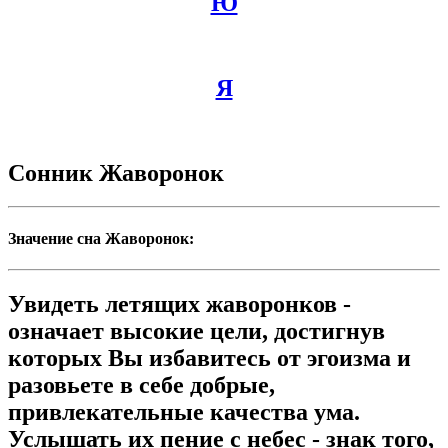
Ю
Я
Сонник Жаворонок
Значение сна Жаворонок:
Увидеть летящих жаворонков -
означает высокие цели, достигнув
которых Вы избавитесь от эгоизма и
разовьете в себе добрые,
привлекательные качества ума.
Услышать их пение с небес - знак того,