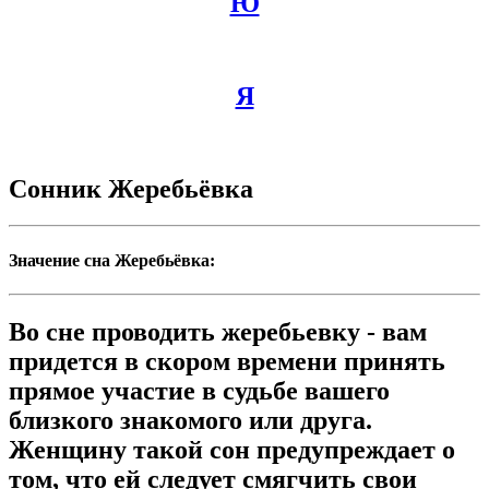
Ю
Я
Сонник Жеребьёвка
Значение сна Жеребьёвка:
Во сне проводить жеребьевку - вам
придется в скором времени принять
прямое участие в судьбе вашего
близкого знакомого или друга.
Женщину такой сон предупреждает о
том, что ей следует смягчить свои