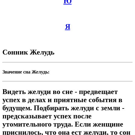
Ю
Я
Сонник Желудь
Значение сна Желудь:
Видеть желуди во сне - предвещает
успех в делах и приятные события в
будущем. Подбирать желуди с земли -
предсказывает успех после
утомительного труда. Если женщине
приснилось, что она ест желуди, то сон