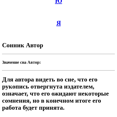
Ю
Я
Сонник Автор
Значение сна Автор:
Для автора видеть во сне, что его
рукопись отвергнута издателем,
означает, что его ожидают некоторые
сомнения, но в конечном итоге его
работа будет принята.