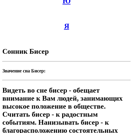
Ю
Я
Сонник Бисер
Значение сна Бисер:
Видеть во сне бисер - обещает
внимание к Вам людей, занимающих
высокое положение в обществе.
Считать бисер - к радостным
событиям. Нанизывать бисер - к
благорасположению состоятельных