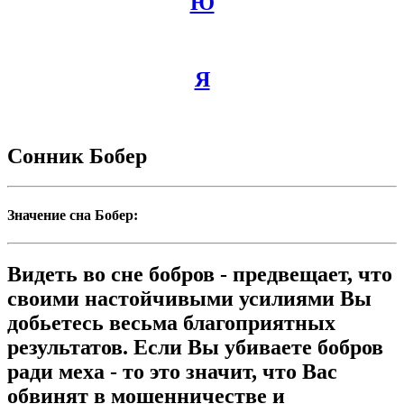
Ю
Я
Сонник Бобер
Значение сна Бобер:
Видеть во сне бобров - предвещает, что
своими настойчивыми усилиями Вы
добьетесь весьма благоприятных
результатов. Если Вы убиваете бобров
ради меха - то это значит, что Вас
обвинят в мошенничестве и