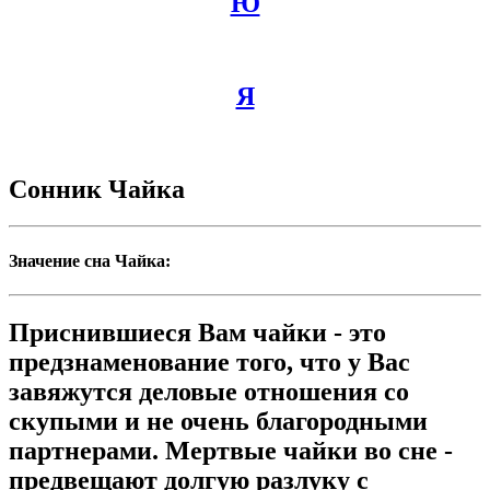
Ю
Я
Сонник Чайка
Значение сна Чайка:
Приснившиеся Вам чайки - это
предзнаменование того, что у Вас
завяжутся деловые отношения со
скупыми и не очень благородными
партнерами. Мертвые чайки во сне -
предвещают долгую разлуку с