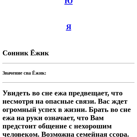
Ю
Я
Сонник Ёжик
Значение сна Ёжик:
Увидеть во сне ежа предвещает, что
несмотря на опасные связи. Вас ждет
огромный успех в жизни. Брать во сне
ежа на руки означает, что Вам
предстоит общение с нехорошим
человеком. Возможна семейная ссора.