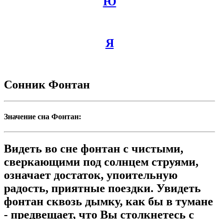
Ю
Я
Сонник Фонтан
Значение сна Фонтан:
Видеть во сне фонтан с чистыми,
сверкающими под солнцем струями,
означает достаток, упоительную
радость, приятные поездки. Увидеть
фонтан сквозь дымку, как бы в тумане
- предвещает, что Вы столкнетесь с