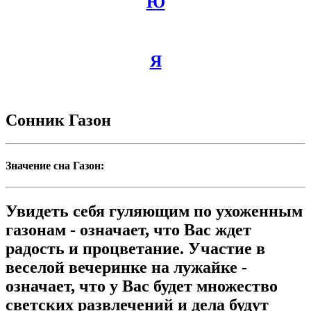
Ю
Я
Сонник Газон
Значение сна Газон:
Увидеть себя гуляющим по ухоженным
газонам - означает, что Вас ждет
радость и процветание. Участие в
веселой вечеринке на лужайке -
означает, что у Вас будет множество
светских развлечений и дела будут