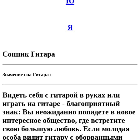
Ю
Я
Сонник Гитара
Значение сна Гитара :
Видеть себя с гитарой в руках или
играть на гитаре - благоприятный
знак: Вы неожиданно попадете в новое
интересное общество, где встретите
свою большую любовь. Если молодая
особа видит гитару с оборванными