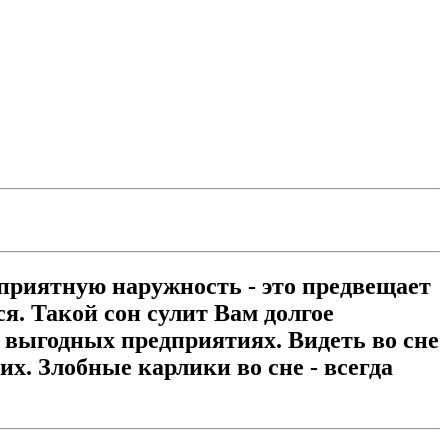
 приятную наружность - это предвещает
я. Такой сон сулит Вам долгое
 выгодных предприятиях. Видеть во сне
их. Злобные карлики во сне - всегда