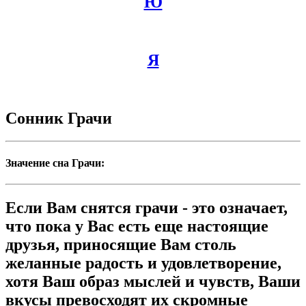
Ю
Я
Сонник Грачи
Значение сна Грачи:
Если Вам снятся грачи - это означает,
что пока у Вас есть еще настоящие
друзья, приносящие Вам столь
желанные радость и удовлетворение,
хотя Ваш образ мыслей и чувств, Ваши
вкусы превосходят их скромные