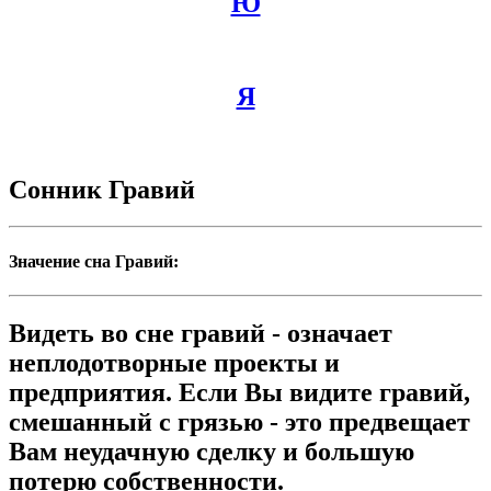
Ю
Я
Сонник Гравий
Значение сна Гравий:
Видеть во сне гравий - означает
неплодотворные проекты и
предприятия. Если Вы видите гравий,
смешанный с грязью - это предвещает
Вам неудачную сделку и большую
потерю собственности.