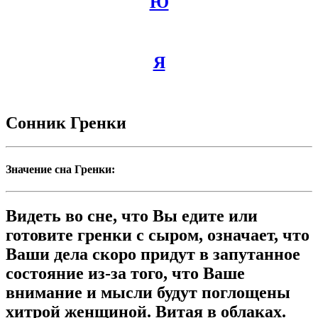
Ю
Я
Сонник Гренки
Значение сна Гренки:
Видеть во сне, что Вы едите или
готовите гренки с сыром, означает, что
Ваши дела скоро придут в запутанное
состояние из-за того, что Ваше
внимание и мысли будут поглощены
хитрой женщиной. Витая в облаках.