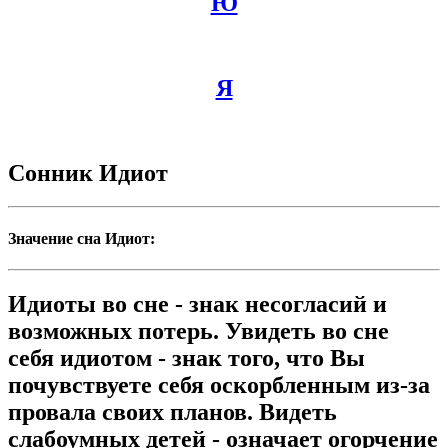
Ю
Я
Сонник Идиот
Значение сна Идиот:
Идиоты во сне - знак несогласий и
возможных потерь. Увидеть во сне
себя идиотом - знак того, что Вы
почувствуете себя оскорбленным из-за
провала своих планов. Видеть
слабоумных детей - означает огорчение