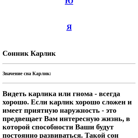
Ю
Я
Сонник Карлик
Значение сна Карлик:
Видеть карлика или гнома - всегда
хорошо. Если карлик хорошо сложен и
имеет приятную наружность - это
предвещает Вам интересную жизнь, в
которой способности Ваши будут
постоянно развиваться. Такой сон