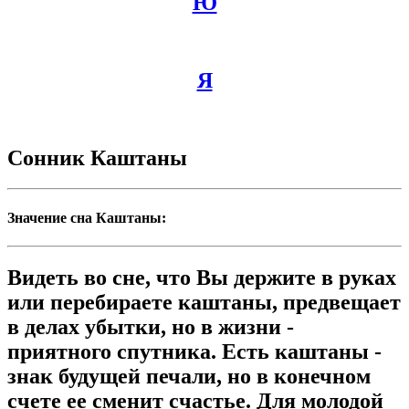
Ю
Я
Сонник Каштаны
Значение сна Каштаны:
Видеть во сне, что Вы держите в руках
или перебираете каштаны, предвещает
в делах убытки, но в жизни -
приятного спутника. Есть каштаны -
знак будущей печали, но в конечном
счете еe сменит счастье. Для молодой