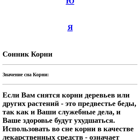
Ю
Я
Сонник Корни
Значение сна Корни:
Если Вам снятся корни деревьев или
других растений - это предвестье беды,
так как и Ваши служебные дела, и
Ваше здоровье будут ухудшаться.
Использовать во сне корни в качестве
лекарственных средств - означает