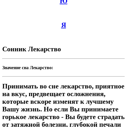
Ю
Я
Сонник Лекарство
Значение сна Лекарство:
Принимать во сне лекарство, приятное
на вкус, предвещает осложнения,
которые вскоре изменят к лучшему
Вашу жизнь. Но если Вы принимаете
горькое лекарство - Вы будете страдать
от затяжной болезни, глубокой печали