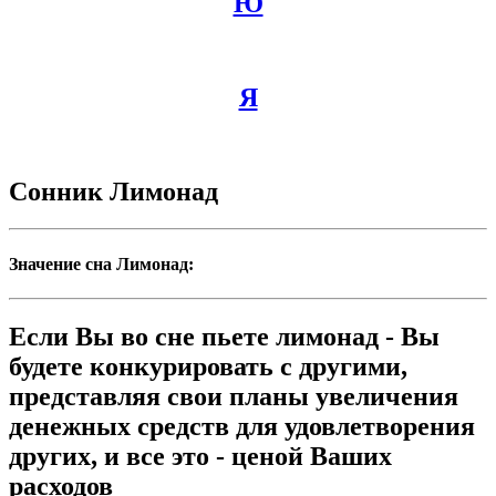
Ю
Я
Сонник Лимонад
Значение сна Лимонад:
Если Вы во сне пьете лимонад - Вы
будете конкурировать с другими,
представляя свои планы увеличения
денежных средств для удовлетворения
других, и все это - ценой Ваших
расходов