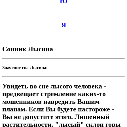
Ю
Я
Сонник Лысина
Значение сна Лысина:
Увидеть во сне лысого человека -
предвещает стремление каких-то
мошенников навредить Вашим
планам. Если Вы будете настороже -
Вы не допустите этого. Лишенный
растительности, "лысый" склон горы