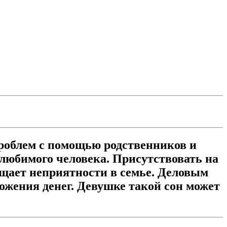
роблем с помощью родственников и
 любимого человека. Присутствовать на
ещает неприятности в семье. Деловым
ложения денег. Девушке такой сон может