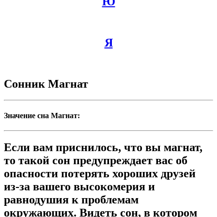
Ю
Я
Сонник Магнат
Значение сна Магнат:
Если вам приснилось, что вы магнат,
то такой сон предупреждает вас об
опасности потерять хороших друзей
из-за вашего высокомерия и
равнодушия к проблемам
окружающих. Видеть сон, в котором