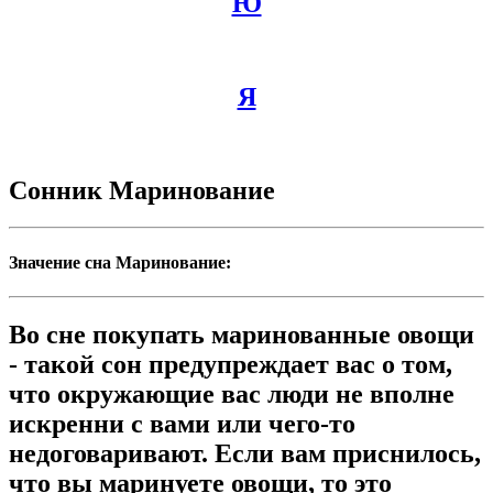
Ю
Я
Сонник Маринование
Значение сна Маринование:
Во сне покупать маринованные овощи
- такой сон предупреждает вас о том,
что окружающие вас люди не вполне
искренни с вами или чего-то
недоговаривают. Если вам приснилось,
что вы маринуете овощи, то это