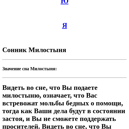
Ю
Я
Сонник Милостыня
Значение сна Милостыня:
Видеть во сне, что Вы подаете
милостыню, означает, что Вас
встревожат мольбы бедных о помощи,
тогда как Ваши дела будут в состоянии
застоя, и Вы не сможете поддержать
просителей. Видеть во сне, что Вы