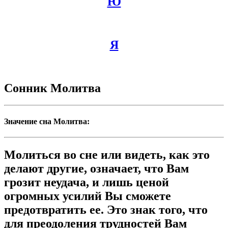
Ю
Я
Сонник Молитва
Значение сна Молитва:
Молиться во сне или видеть, как это
делают другие, означает, что Вам
грозит неудача, и лишь ценой
огромных усилий Вы сможете
предотвратить ее. Это знак того, что
для преодоления трудностей Вам