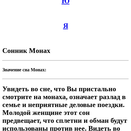
Ю
Я
Сонник Монах
Значение сна Монах:
Увидеть во сне, что Вы пристально
смотрите на монаха, означает разлад в
семье и неприятные деловые поездки.
Молодой женщине этот сон
предвещает, что сплетни и обман будут
использованы против нее. Видеть во