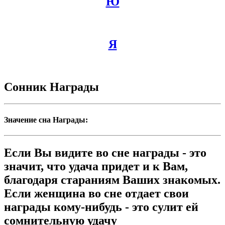
Ю
Я
Сонник Награды
Значение сна Награды:
Если Вы видите во сне награды - это
значит, что удача придет и к Вам,
благодаря стараниям Ваших знакомых.
Если женщина во сне отдает свои
награды кому-нибудь - это сулит ей
сомнительную удачу