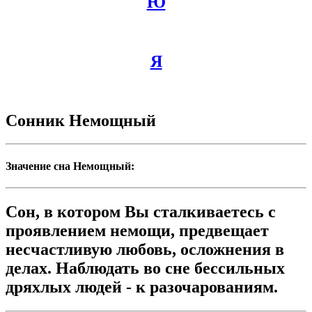
Ю
Я
Сонник Немощный
Значение сна Немощный:
Сон, в котором Вы сталкиваетесь с
проявлением немощи, предвещает
несчастливую любовь, осложнения в
делах. Наблюдать во сне бессильных
дряхлых людей - к разочарованиям.