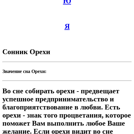
Ю
Я
Сонник Орехи
Значение сна Орехи:
Во сне собирать орехи - предвещает
успешное предпринимательство и
благоприятствование в любви. Есть
орехи - знак того процветания, которое
поможет Вам выполнить любое Ваше
желание. Если орехи видит во сне