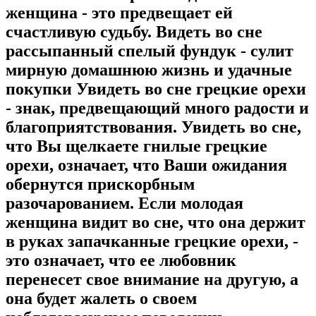
женщина - это предвещает ей
счастливую судьбу. Видеть во сне
рассыпанный спелый фундук - сулит
мирную домашнюю жизнь и удачные
покупки Увидеть во сне грецкие орехи
- знак, предвещающий много радости и
благоприятствования. Увидеть во сне,
что Вы щелкаете гнилые грецкие
орехи, означает, что Ваши ожидания
обернутся прискорбным
разочарованием. Если молодая
женщина видит во сне, что она держит
в руках запачканные грецкие орехи, -
это означает, что ее любовник
перенесет свое внимание на другую, а
она будет жалеть о своем