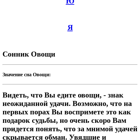
Ю
Я
Сонник Овощи
Значение сна Овощи:
Видеть, что Вы едите овощи, - знак
неожиданной удачи. Возможно, что на
первых порах Вы воспримете это как
подарок судьбы, но очень скоро Вам
придется понять, что за мнимой удачей
скрывается обман. Увядшие и