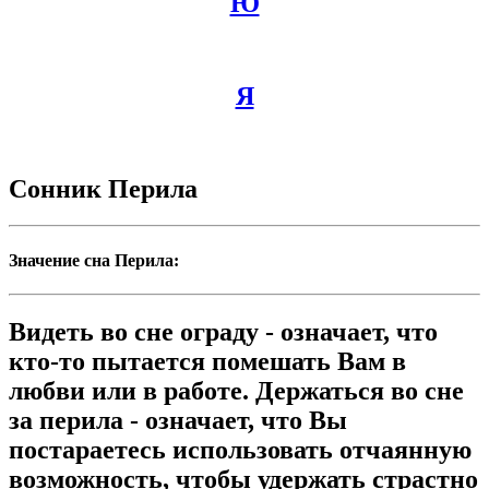
Ю
Я
Сонник Перила
Значение сна Перила:
Видеть во сне ограду - означает, что
кто-то пытается помешать Вам в
любви или в работе. Держаться во сне
за перила - означает, что Вы
постараетесь использовать отчаянную
возможность, чтобы удержать страстно