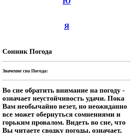
Ю
Я
Сонник Погода
Значение сна Погода:
Во сне обратить внимание на погоду -
означает неустойчивость удачи. Пока
Вам необычайно везет, но неожиданно
все может обернуться сомнениями и
горьким провалом. Видеть во сне, что
Вы читаете сводку погоды, означает,