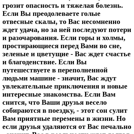
грозит опасность и тяжелая болезнь.
Если Вы преодолеваете голые
отвесные скалы, то Вас несомненно
ждет удача, но за ней последуют потери
и разочарования. Если горы и холмы,
простирающиеся перед Вами во сне,
зеленые и цветущие - Вас ждет счастье
и благоденствие. Если Вы
путешествуете в переполненной
людьми машине - значит, Вас ждут
увлекательные приключения и новые
интересные знакомства. Если Вам
снится, что Ваши друзья весело
собираются в поездку, - этот сон сулит
Вам приятные перемены в жизни. Но
если друзья удаляются от Вас печально