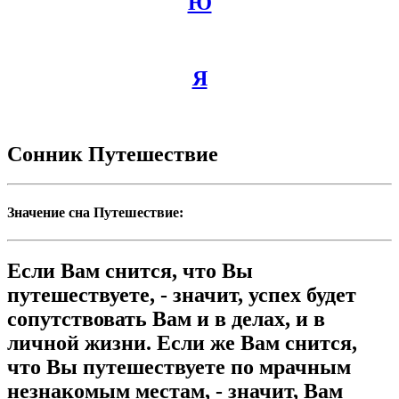
Ю
Я
Сонник Путешествие
Значение сна Путешествие:
Если Вам снится, что Вы
путешествуете, - значит, успех будет
сопутствовать Вам и в делах, и в
личной жизни. Если же Вам снится,
что Вы путешествуете по мрачным
незнакомым местам, - значит, Вам