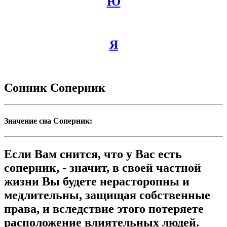
Ю
Я
Сонник Соперник
Значение сна Соперник:
Если Вам снится, что у Вас есть
соперник, - значит, в своей частной
жизни Вы будете нерасторопны и
медлительны, защищая собственные
права, и вследствие этого потеряете
расположение влиятельных людей.