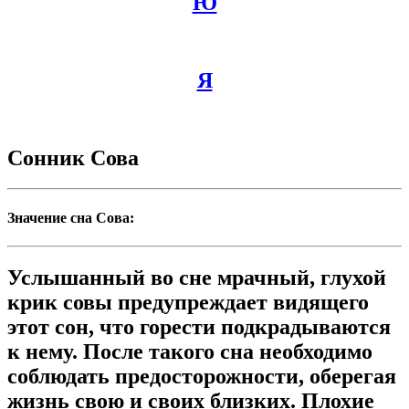
Ю
Я
Сонник Сова
Значение сна Сова:
Услышанный во сне мрачный, глухой
крик совы предупреждает видящего
этот сон, что горести подкрадываются
к нему. После такого сна необходимо
соблюдать предосторожности, оберегая
жизнь свою и своих близких. Плохие