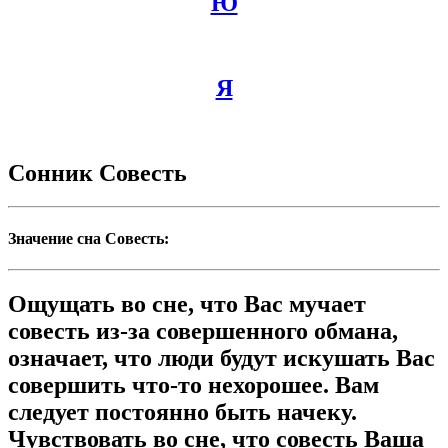
Ю
Я
Сонник Совесть
Значение сна Совесть:
Ощущать во сне, что Вас мучает
совесть из-за совершенного обмана,
означает, что люди будут искушать Вас
совершить что-то нехорошее. Вам
следует постоянно быть начеку.
Чувствовать во сне, что совесть Ваша