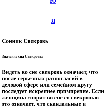
Ю
Я
Сонник Свекровь
Значение сна Свекровь:
Видеть во сне свекровь означает, что
после серьезных разногласий в
деловой сфере или семейном кругу
последует искреннее примирение. Если
женщина спорит во сне со свекровью -
это означает, что скандальные и