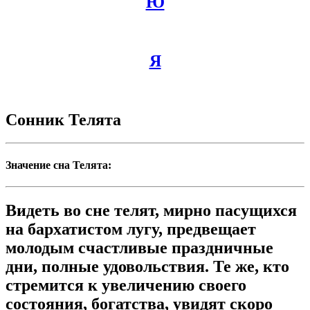
Ю
Я
Сонник Телята
Значение сна Телята:
Видеть во сне телят, мирно пасущихся
на бархатистом лугу, предвещает
молодым счастливые праздничные
дни, полные удовольствия. Те же, кто
стремится к увеличению своего
состояния, богатства, увидят скоро