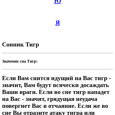
Ю
Я
Сонник Тигр
Значение сна Тигр:
Если Вам снится идущий на Вас тигр -
значит, Вам будут всячески досаждать
Ваши враги. Если во сне тигр нападет
на Вас - значит, грядущая неудача
повергнет Вас в отчаяние. Если же во
сне Вы отразите атаку тигра или