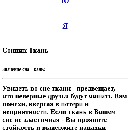
Ю
Я
Сонник Ткань
Значение сна Ткань:
Увидеть во сне ткани - предвещает,
что неверные друзья будут чинить Вам
помехи, ввергая в потери и
неприятности. Если ткань в Вашем
сне не эластичная - Вы проявите
стойкость и выдержите нападки