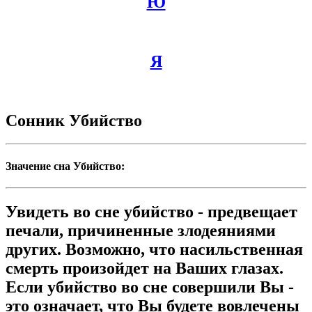
Ю
Я
Сонник Убийство
Значение сна Убийство:
Увидеть во сне убийство - предвещает
печали, причиненные злодеяниями
других. Возможно, что насильственная
смерть произойдет на Ваших глазах.
Если убийство во сне совершили Вы -
это означает, что Вы будете вовлечены