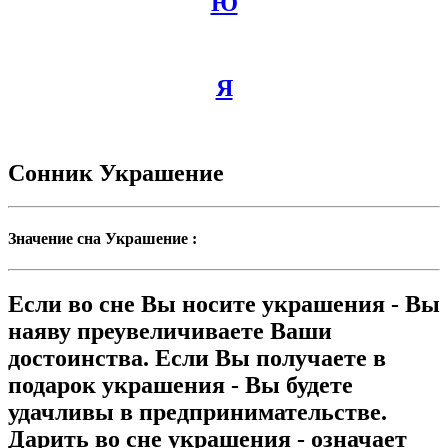
Ю
Я
Сонник Украшение
Значение сна Украшение :
Если во сне Вы носите украшения - Вы
наяву преувеличиваете Ваши
достоинства. Если Вы получаете в
подарок украшения - Вы будете
удачливы в предпринимательстве.
Дарить во сне украшения - означает