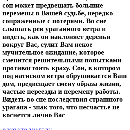
сон может предвещать большие
перемены в Вашей судьбе, нередко
сопряженные с потерями. Во сне
слышать рев ураганного ветра и
видеть, как он наклоняет деревья
вокруг Вас, сулит Вам некое
мучительное ожидание, которое
сменится решительными попытками
противостоять краху. Сон, в котором
под натиском ветра обрушивается Ваш
дом, предвещает смену образа жизни,
частые переезды и перемену работы.
Видеть во сне последствия страшного
урагана - знак того, что несчастье не
коснется лично Вас