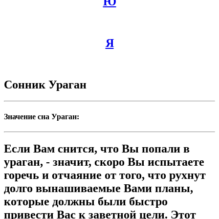
Ю
Я
Сонник Ураган
Значение сна Ураган:
Если Вам снится, что Вы попали в
ураган, - значит, скоро Вы испытаете
горечь и отчаяние от того, что рухнут
долго вынашиваемые Вами планы,
которые должны были быстро
привести Вас к заветной цели. Этот