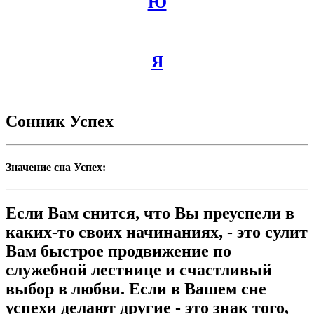
Ю
Я
Сонник Успех
Значение сна Успех:
Если Вам снится, что Вы преуспели в
каких-то своих начинаниях, - это сулит
Вам быстрое продвижение по
служебной лестнице и счастливый
выбор в любви. Если в Вашем сне
успехи делают другие - это знак того,