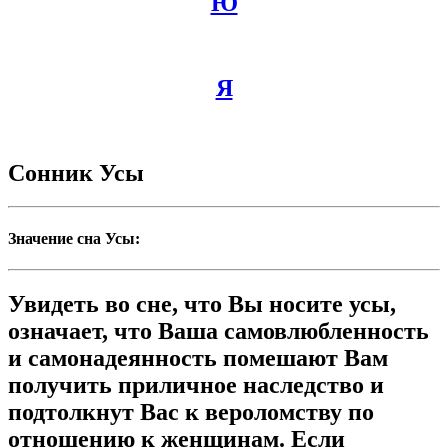
Ю
Я
Сонник Усы
Значение сна Усы:
Увидеть во сне, что Вы носите усы,
означает, что Ваша самовлюбленность
и самонадеянность помешают Вам
получить приличное наследство и
подтолкнут Вас к вероломству по
отношению к женщинам. Если